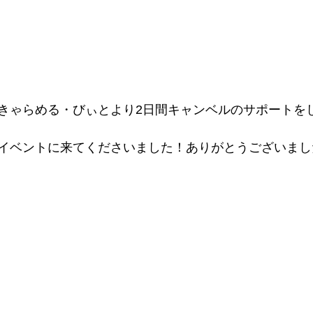
きゃらめる・びぃとより2日間キャンベルのサポートを
イベントに来てくださいました！ありがとうございました