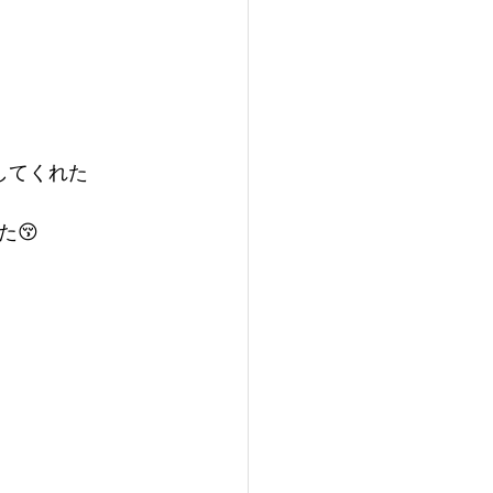
してくれた
😚