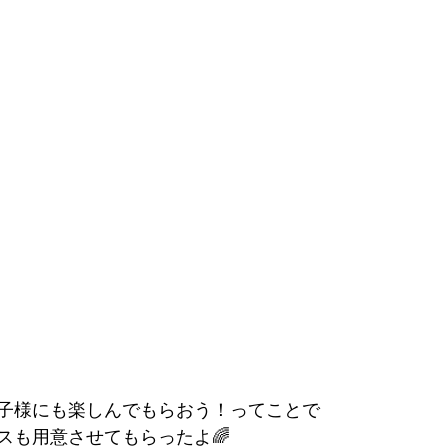
子様にも楽しんでもらおう！ってことで
スも用意させてもらったよ🌈