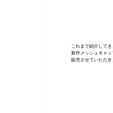
これまで紹介してき
新作メッシュキャッ
販売させていただき