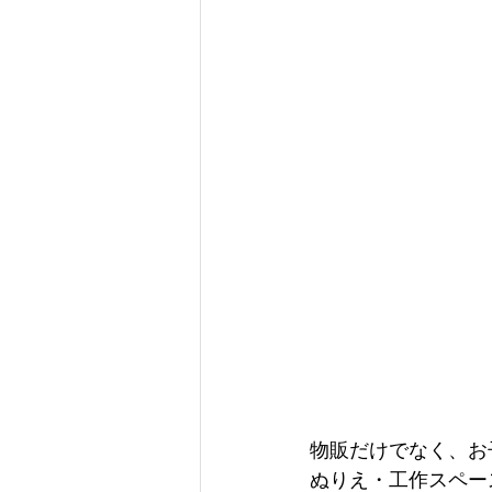
物販だけでなく、お
ぬりえ・工作スペー