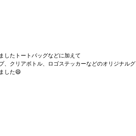
ましたトートバッグなどに加えて
プ、クリアボトル、ロゴステッカーなどのオリジナルグ
ました😄