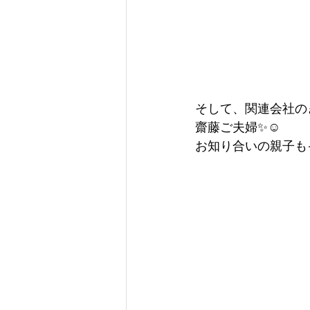
そして、関連会社の
齋藤ご夫婦✨☺️
お知り合いの親子も