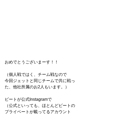
おめでとうございまーす！！
（個人戦ではく、チーム戦なので
今回ジェットと同じチームで共に戦っ
た、他社所属のお2人もいます。）
ビートが公式Instagramで
（公式といっても、ほとんどビートの
プライベートが載ってるアカウント