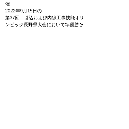
催　 
2022年9月15日の
第37回　引込および内線工事技能オリ
ンピック長野県大会において準優勝🥈