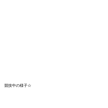
競技中の様子☆