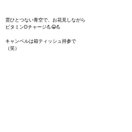
雲ひとつない青空で、お花見しながら
ビタミンDチャージ💪😂💪
キャンベルは箱ティッシュ持参で
（笑）