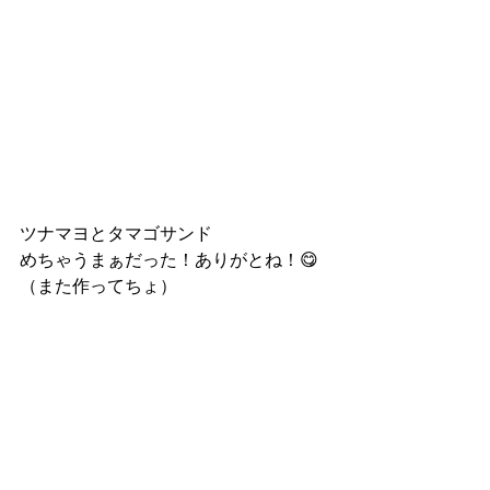
ツナマヨとタマゴサンド
めちゃうまぁだった！ありがとね！😋
（また作ってちょ）