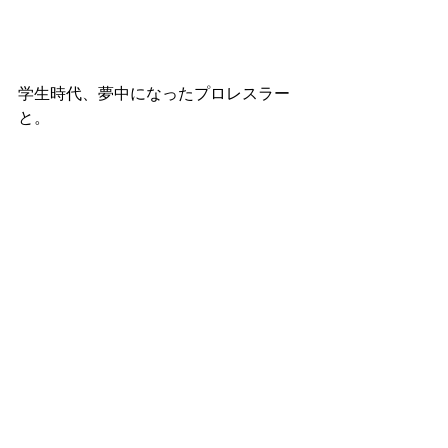
学生時代、夢中になったプロレスラー
と。