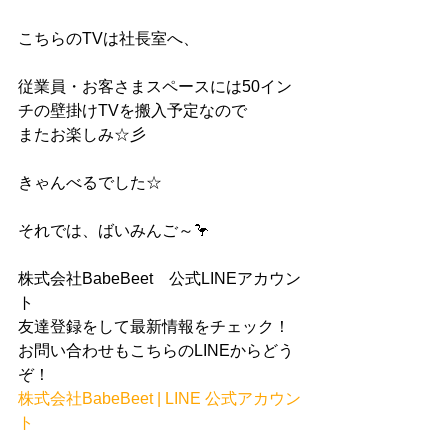
こちらのTVは社長室へ、
従業員・お客さまスペースには50イン
チの壁掛けTVを搬入予定なので
またお楽しみ☆彡
きゃんべるでした☆
それでは、ばいみんご～🦩
株式会社BabeBeet　公式LINEアカウン
ト
友達登録をして最新情報をチェック！
お問い合わせもこちらのLINEからどう
ぞ！
株式会社BabeBeet | LINE 公式アカウン
ト