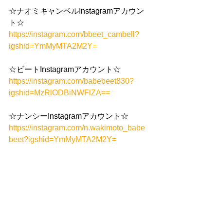
☆ナオミキャンベルInstagramアカウン
ト☆
https://instagram.com/bbeet_cambell?
igshid=YmMyMTA2M2Y=
☆ビートInstagramアカウント☆
https://instagram.com/babebeet830?
igshid=MzRlODBiNWFlZA==
☆ナンシーInstagramアカウント☆
https://instagram.com/n.wakimoto_babe
beet?igshid=YmMyMTA2M2Y=
フォロー待ってるよ❣
BBの日常