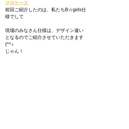
マホケース
前回ご紹介したのは、私たちB☆girls仕
様でして
現場のみなさん仕様は、デザイン違い
となるのでご紹介させていただきます
(^^♪
じゃん！