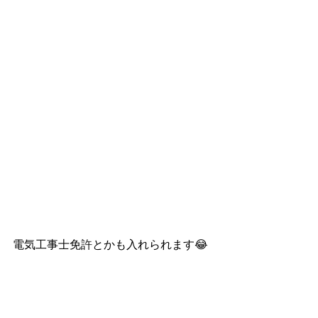
電気工事士免許とかも入れられます😂